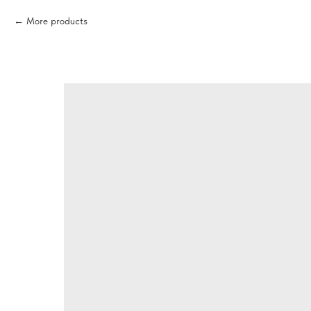
More products