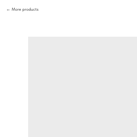
More products