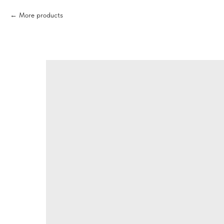
More products